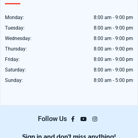
Monday:
8:00 am - 9:00 pm
Tuesday:
8:00 am - 9:00 pm
Wednesday:
8:00 am - 9:00 pm
Thursday:
8:00 am - 9:00 pm
Friday:
8:00 am - 9:00 pm
Saturday:
8:00 am - 9:00 pm
Sunday:
8:00 am - 5:00 pm
Follow Us
Sign in and don’t miss anything!