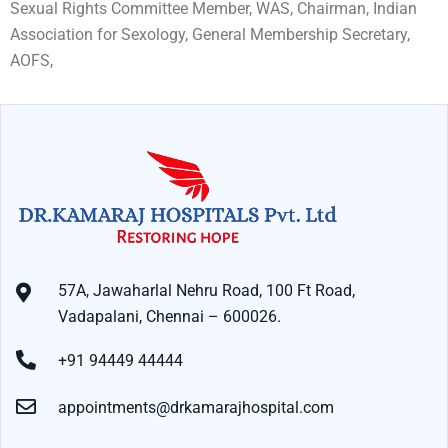
Sexual Rights Committee Member, WAS, Chairman, Indian
Association for Sexology, General Membership Secretary,
AOFS,
57A, Jawaharlal Nehru Road, 100 Ft Road,
Vadapalani, Chennai – 600026.
+91 94449 44444
appointments@drkamarajhospital.com