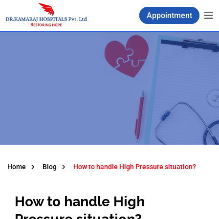
Appointment
Home
Blog
How to handle High Pressure situation?
How to handle High