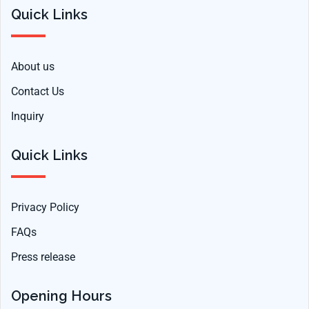
Quick Links
About us
Contact Us
Inquiry
Quick Links
Privacy Policy
FAQs
Press release
Opening Hours