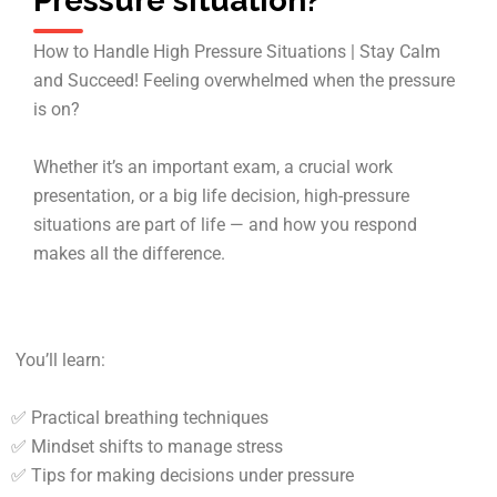
Pressure situation?
How to Handle High Pressure Situations | Stay Calm
and Succeed! Feeling overwhelmed when the pressure
is on?
Whether it’s an important exam, a crucial work
presentation, or a big life decision, high-pressure
situations are part of life — and how you respond
makes all the difference.
You’ll learn:
✅ Practical breathing techniques
✅ Mindset shifts to manage stress
✅ Tips for making decisions under pressure