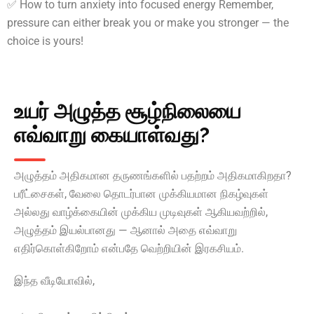
✅ How to turn anxiety into focused energy Remember,
pressure can either break you or make you stronger — the
choice is yours!
உயர் அழுத்த சூழ்நிலையை
எவ்வாறு கையாள்வது?
அழுத்தம் அதிகமான தருணங்களில் பதற்றம் அதிகமாகிறதா?
பரீட்சைகள், வேலை தொடர்பான முக்கியமான நிகழ்வுகள்
அல்லது வாழ்க்கையின் முக்கிய முடிவுகள் ஆகியவற்றில்,
அழுத்தம் இயல்பானது — ஆனால் அதை எவ்வாறு
எதிர்கொள்கிறோம் என்பதே வெற்றியின் இரகசியம்.
இந்த வீடியோவில்,