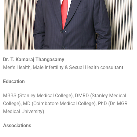
Dr. T. Kamaraj Thangasamy
Men’s Health, Male Infertility & Sexual Health consultant
Education
MBBS (Stanley Medical College), DMRD (Stanley Medical
College), MD (Coimbatore Medical College), PhD (Dr. MGR
Medical University)
Associations