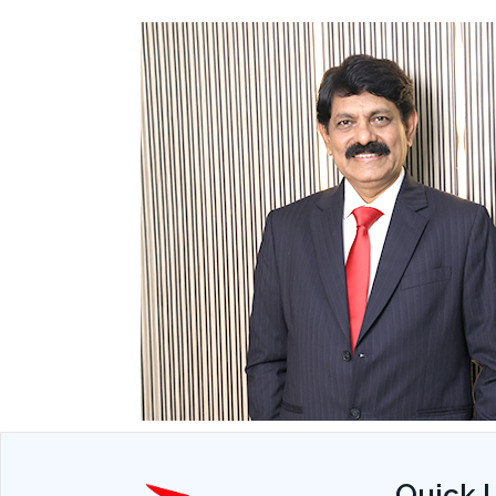
Quick 