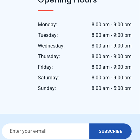
Monday:
8:00 am - 9:00 pm
Tuesday:
8:00 am - 9:00 pm
Wednesday:
8:00 am - 9:00 pm
Thursday:
8:00 am - 9:00 pm
Friday:
8:00 am - 9:00 pm
Saturday:
8:00 am - 9:00 pm
Sunday:
8:00 am - 5:00 pm