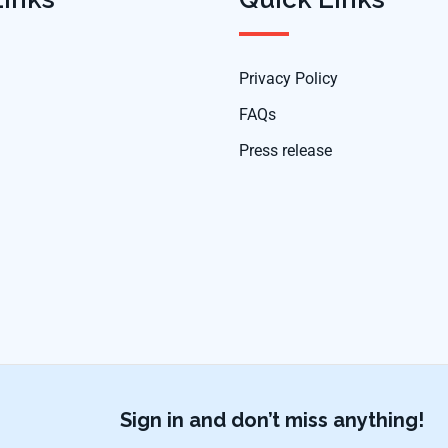
Privacy Policy
FAQs
Press release
Sign in and don’t miss anything!